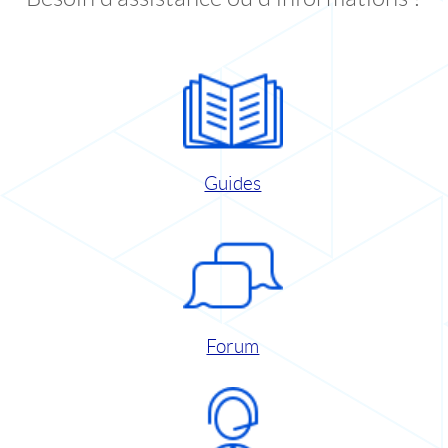
Guides
Forum